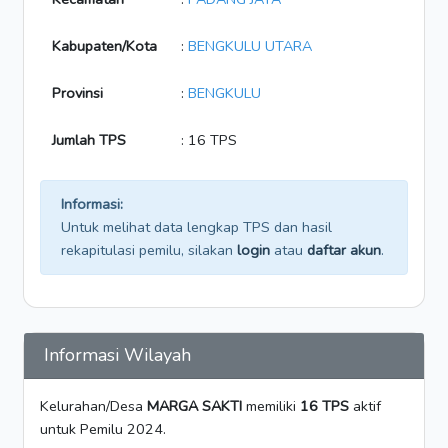
Kabupaten/Kota
:
BENGKULU UTARA
Provinsi
:
BENGKULU
Jumlah TPS
: 16 TPS
Informasi:
Untuk melihat data lengkap TPS dan hasil
rekapitulasi pemilu, silakan
login
atau
daftar akun
.
Informasi Wilayah
Kelurahan/Desa
MARGA SAKTI
memiliki
16 TPS
aktif
untuk Pemilu 2024.