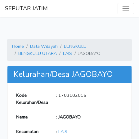
SEPUTAR JATIM
Home
Data Wilayah
BENGKULU
BENGKULU UTARA
LAIS
JAGOBAYO
Kelurahan/Desa JAGOBAYO
Kode
: 1703102015
Kelurahan/Desa
Nama
:
JAGOBAYO
Kecamatan
:
LAIS