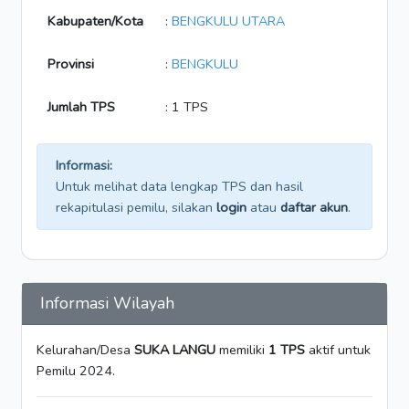
Kabupaten/Kota
:
BENGKULU UTARA
Provinsi
:
BENGKULU
Jumlah TPS
: 1 TPS
Informasi:
Untuk melihat data lengkap TPS dan hasil
rekapitulasi pemilu, silakan
login
atau
daftar akun
.
Informasi Wilayah
Kelurahan/Desa
SUKA LANGU
memiliki
1 TPS
aktif untuk
Pemilu 2024.