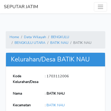
SEPUTAR JATIM
Home
Data Wilayah
BENGKULU
BENGKULU UTARA
BATIK NAU
BATIK NAU
Kelurahan/Desa BATIK NAU
Kode
: 1703112006
Kelurahan/Desa
Nama
:
BATIK NAU
Kecamatan
:
BATIK NAU