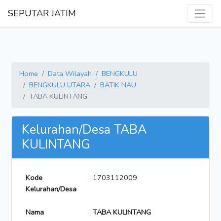
SEPUTAR JATIM
Home
Data Wilayah
BENGKULU
BENGKULU UTARA
BATIK NAU
TABA KULINTANG
Kelurahan/Desa TABA
KULINTANG
Kode
: 1703112009
Kelurahan/Desa
Nama
:
TABA KULINTANG