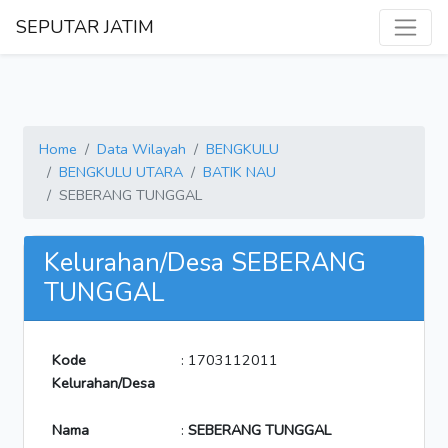
SEPUTAR JATIM
Home
Data Wilayah
BENGKULU
BENGKULU UTARA
BATIK NAU
SEBERANG TUNGGAL
Kelurahan/Desa SEBERANG
TUNGGAL
Kode
: 1703112011
Kelurahan/Desa
Nama
:
SEBERANG TUNGGAL