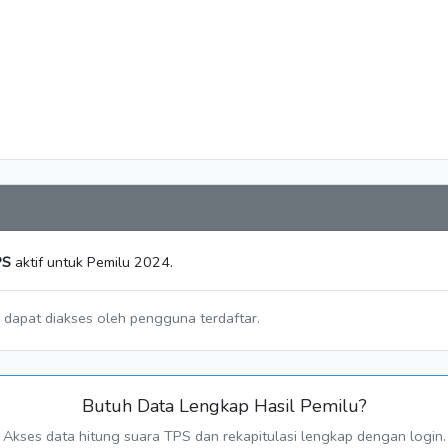
PS
aktif untuk Pemilu 2024.
a dapat diakses oleh pengguna terdaftar.
Butuh Data Lengkap Hasil Pemilu?
Akses data hitung suara TPS dan rekapitulasi lengkap dengan login.