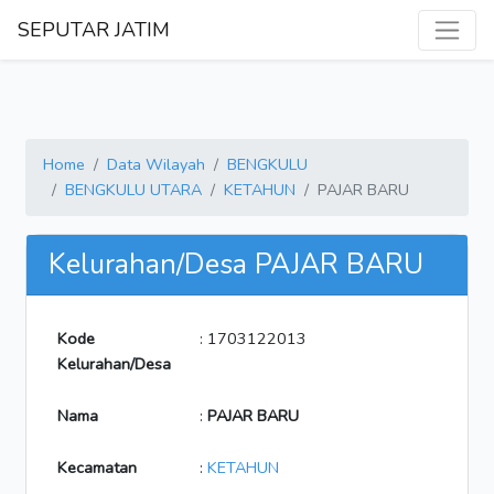
SEPUTAR JATIM
Home
Data Wilayah
BENGKULU
BENGKULU UTARA
KETAHUN
PAJAR BARU
Kelurahan/Desa PAJAR BARU
Kode
: 1703122013
Kelurahan/Desa
Nama
:
PAJAR BARU
Kecamatan
:
KETAHUN