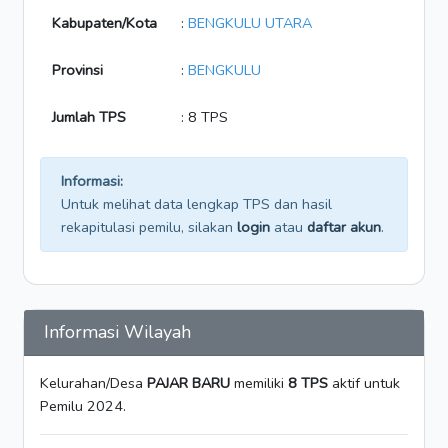
Kabupaten/Kota
:
BENGKULU UTARA
Provinsi
:
BENGKULU
Jumlah TPS
: 8 TPS
Informasi:
Untuk melihat data lengkap TPS dan hasil
rekapitulasi pemilu, silakan
login
atau
daftar akun
.
Informasi Wilayah
Kelurahan/Desa
PAJAR BARU
memiliki
8 TPS
aktif untuk
Pemilu 2024.