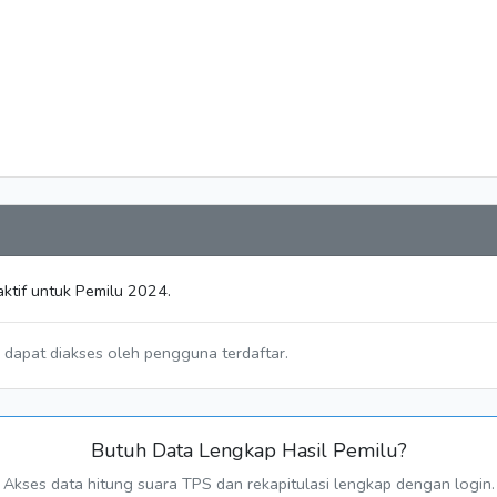
ktif untuk Pemilu 2024.
a dapat diakses oleh pengguna terdaftar.
Butuh Data Lengkap Hasil Pemilu?
Akses data hitung suara TPS dan rekapitulasi lengkap dengan login.