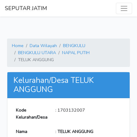
SEPUTAR JATIM
Home
Data Wilayah
BENGKULU
BENGKULU UTARA
NAPAL PUTIH
TELUK ANGGUNG
Kelurahan/Desa TELUK
ANGGUNG
Kode
: 1703132007
Kelurahan/Desa
Nama
:
TELUK ANGGUNG