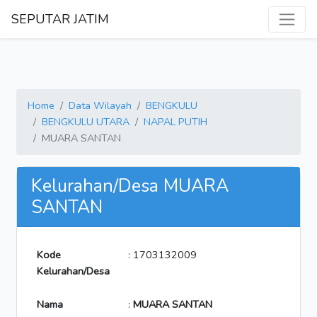
SEPUTAR JATIM
Home
Data Wilayah
BENGKULU
BENGKULU UTARA
NAPAL PUTIH
MUARA SANTAN
Kelurahan/Desa MUARA
SANTAN
Kode
: 1703132009
Kelurahan/Desa
Nama
:
MUARA SANTAN