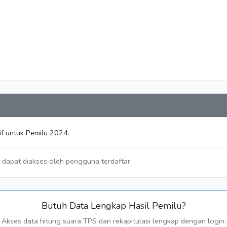
if untuk Pemilu 2024.
a dapat diakses oleh pengguna terdaftar.
Butuh Data Lengkap Hasil Pemilu?
Akses data hitung suara TPS dan rekapitulasi lengkap dengan login.