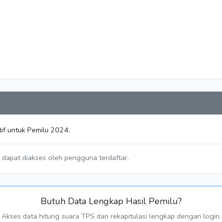
if untuk Pemilu 2024.
a dapat diakses oleh pengguna terdaftar.
Butuh Data Lengkap Hasil Pemilu?
Akses data hitung suara TPS dan rekapitulasi lengkap dengan login.