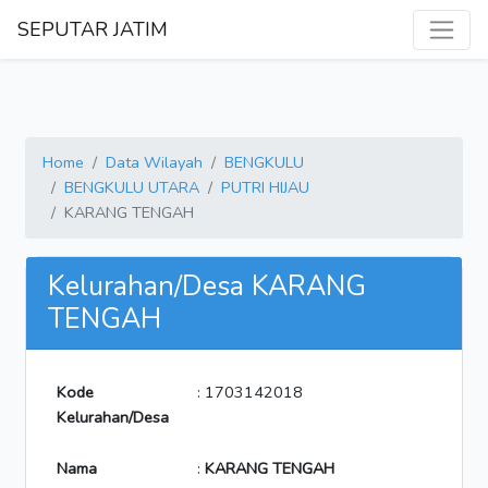
SEPUTAR JATIM
Home
Data Wilayah
BENGKULU
BENGKULU UTARA
PUTRI HIJAU
KARANG TENGAH
Kelurahan/Desa KARANG
TENGAH
Kode
: 1703142018
Kelurahan/Desa
Nama
:
KARANG TENGAH