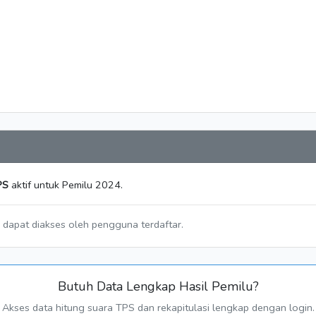
PS
aktif untuk Pemilu 2024.
a dapat diakses oleh pengguna terdaftar.
Butuh Data Lengkap Hasil Pemilu?
Akses data hitung suara TPS dan rekapitulasi lengkap dengan login.