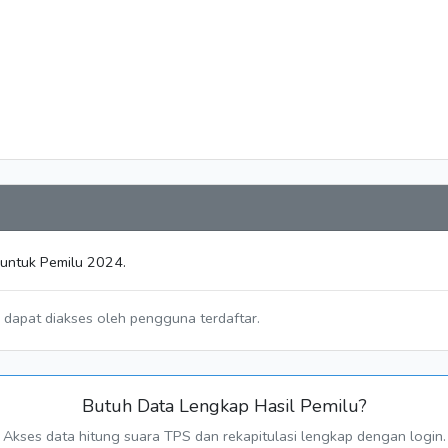
 untuk Pemilu 2024.
a dapat diakses oleh pengguna terdaftar.
Butuh Data Lengkap Hasil Pemilu?
Akses data hitung suara TPS dan rekapitulasi lengkap dengan login.