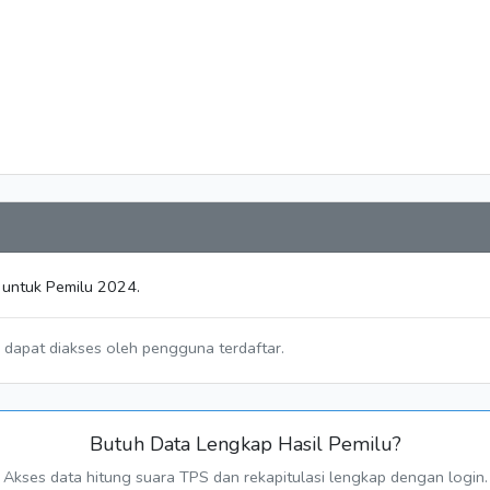
 untuk Pemilu 2024.
a dapat diakses oleh pengguna terdaftar.
Butuh Data Lengkap Hasil Pemilu?
Akses data hitung suara TPS dan rekapitulasi lengkap dengan login.