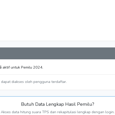
S
aktif untuk Pemilu 2024.
a dapat diakses oleh pengguna terdaftar.
Butuh Data Lengkap Hasil Pemilu?
Akses data hitung suara TPS dan rekapitulasi lengkap dengan login.