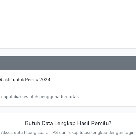
S
aktif untuk Pemilu 2024.
a dapat diakses oleh pengguna terdaftar.
Butuh Data Lengkap Hasil Pemilu?
Akses data hitung suara TPS dan rekapitulasi lengkap dengan login.