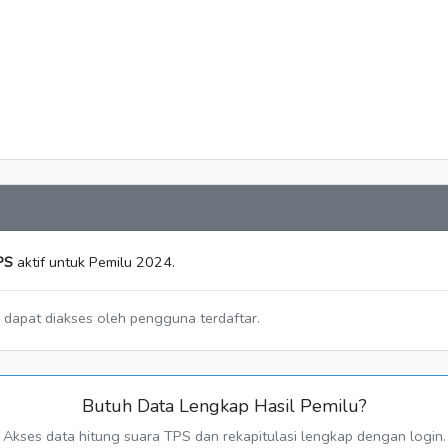
PS
aktif untuk Pemilu 2024.
a dapat diakses oleh pengguna terdaftar.
Butuh Data Lengkap Hasil Pemilu?
Akses data hitung suara TPS dan rekapitulasi lengkap dengan login.