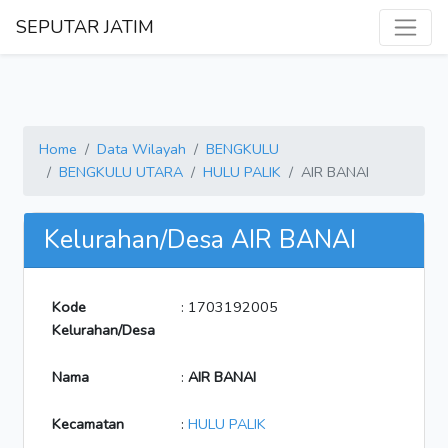
SEPUTAR JATIM
Home
Data Wilayah
BENGKULU
BENGKULU UTARA
HULU PALIK
AIR BANAI
Kelurahan/Desa AIR BANAI
Kode
: 1703192005
Kelurahan/Desa
Nama
:
AIR BANAI
Kecamatan
:
HULU PALIK