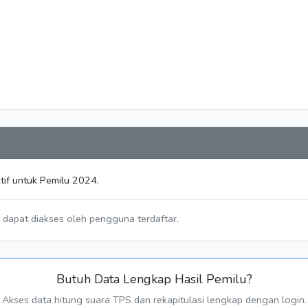
tif untuk Pemilu 2024.
a dapat diakses oleh pengguna terdaftar.
Butuh Data Lengkap Hasil Pemilu?
Akses data hitung suara TPS dan rekapitulasi lengkap dengan login.