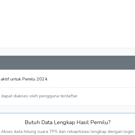
aktif untuk Pemilu 2024.
a dapat diakses oleh pengguna terdaftar.
Butuh Data Lengkap Hasil Pemilu?
Akses data hitung suara TPS dan rekapitulasi lengkap dengan login.