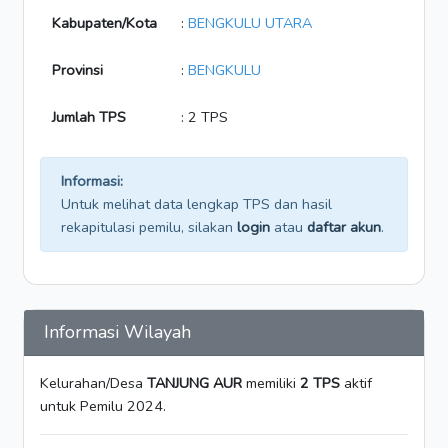
Kabupaten/Kota
:
BENGKULU UTARA
Provinsi
:
BENGKULU
Jumlah TPS
: 2 TPS
Informasi:
Untuk melihat data lengkap TPS dan hasil
rekapitulasi pemilu, silakan
login
atau
daftar akun
.
Informasi Wilayah
Kelurahan/Desa
TANJUNG AUR
memiliki
2 TPS
aktif
untuk Pemilu 2024.