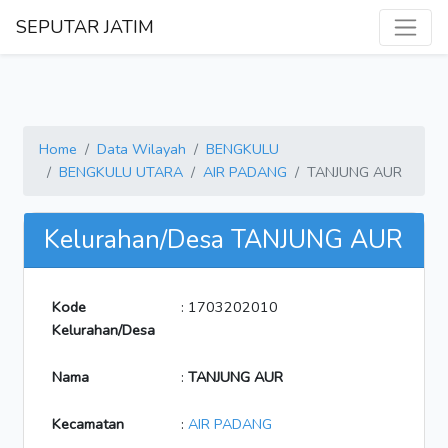
SEPUTAR JATIM
Home
Data Wilayah
BENGKULU
BENGKULU UTARA
AIR PADANG
TANJUNG AUR
Kelurahan/Desa TANJUNG AUR
Kode
: 1703202010
Kelurahan/Desa
Nama
:
TANJUNG AUR
Kecamatan
:
AIR PADANG