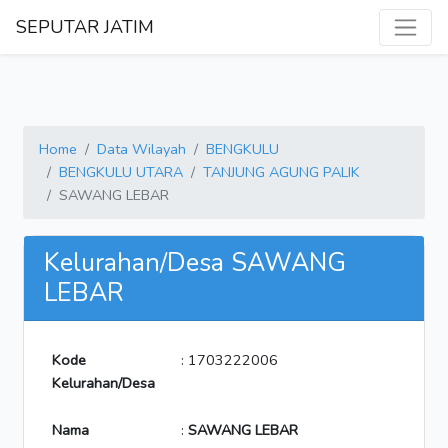
SEPUTAR JATIM
Home
Data Wilayah
BENGKULU
BENGKULU UTARA
TANJUNG AGUNG PALIK
SAWANG LEBAR
Kelurahan/Desa SAWANG
LEBAR
Kode
: 1703222006
Kelurahan/Desa
Nama
:
SAWANG LEBAR