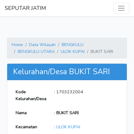
SEPUTAR JATIM
Home
Data Wilayah
BENGKULU
BENGKULU UTARA
ULOK KUPAI
BUKIT SARI
Kelurahan/Desa BUKIT SARI
Kode
: 1703232004
Kelurahan/Desa
Nama
:
BUKIT SARI
Kecamatan
:
ULOK KUPAI