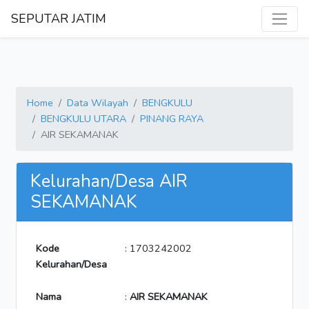
SEPUTAR JATIM
Home
Data Wilayah
BENGKULU
BENGKULU UTARA
PINANG RAYA
AIR SEKAMANAK
Kelurahan/Desa AIR
SEKAMANAK
Kode
: 1703242002
Kelurahan/Desa
Nama
:
AIR SEKAMANAK