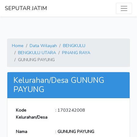
SEPUTAR JATIM
Home
Data Wilayah
BENGKULU
BENGKULU UTARA
PINANG RAYA
GUNUNG PAYUNG
Kelurahan/Desa GUNUNG
PAYUNG
Kode
: 1703242008
Kelurahan/Desa
Nama
:
GUNUNG PAYUNG