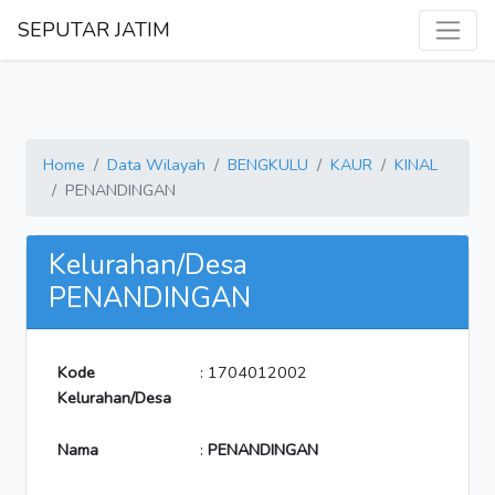
SEPUTAR JATIM
Home
Data Wilayah
BENGKULU
KAUR
KINAL
PENANDINGAN
Kelurahan/Desa
PENANDINGAN
Kode
: 1704012002
Kelurahan/Desa
Nama
:
PENANDINGAN