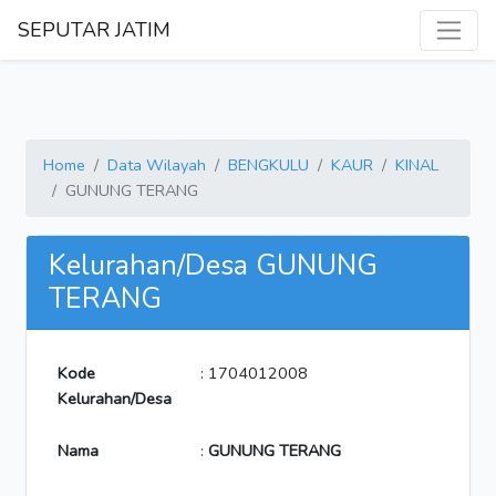
SEPUTAR JATIM
Home
Data Wilayah
BENGKULU
KAUR
KINAL
GUNUNG TERANG
Kelurahan/Desa GUNUNG
TERANG
Kode
: 1704012008
Kelurahan/Desa
Nama
:
GUNUNG TERANG