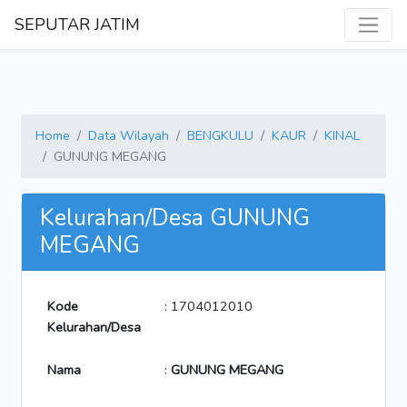
SEPUTAR JATIM
Home
Data Wilayah
BENGKULU
KAUR
KINAL
GUNUNG MEGANG
Kelurahan/Desa GUNUNG
MEGANG
Kode
: 1704012010
Kelurahan/Desa
Nama
:
GUNUNG MEGANG