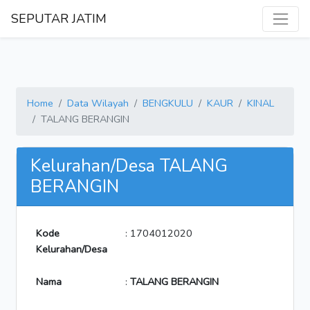
SEPUTAR JATIM
Home
Data Wilayah
BENGKULU
KAUR
KINAL
TALANG BERANGIN
Kelurahan/Desa TALANG
BERANGIN
Kode
: 1704012020
Kelurahan/Desa
Nama
:
TALANG BERANGIN