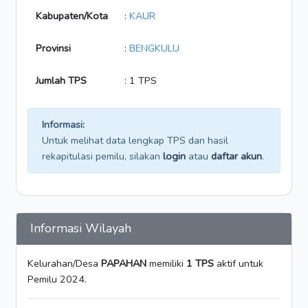
Kabupaten/Kota
:
KAUR
Provinsi
:
BENGKULU
Jumlah TPS
: 1 TPS
Informasi:
Untuk melihat data lengkap TPS dan hasil
rekapitulasi pemilu, silakan
login
atau
daftar akun
.
Informasi Wilayah
Kelurahan/Desa
PAPAHAN
memiliki
1 TPS
aktif untuk
Pemilu 2024.