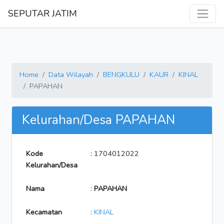
SEPUTAR JATIM
Home
Data Wilayah
BENGKULU
KAUR
KINAL
PAPAHAN
Kelurahan/Desa PAPAHAN
Kode
: 1704012022
Kelurahan/Desa
Nama
:
PAPAHAN
Kecamatan
:
KINAL