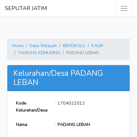
SEPUTAR JATIM
Home
Data Wilayah
BENGKULU
KAUR
TANJUNG KEMUNING
PADANG LEBAN
Kelurahan/Desa PADANG
LEBAN
Kode
: 1704022012
Kelurahan/Desa
Nama
:
PADANG LEBAN