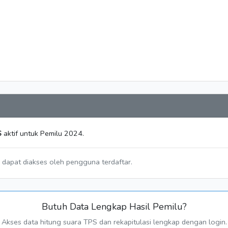
S
aktif untuk Pemilu 2024.
a dapat diakses oleh pengguna terdaftar.
Butuh Data Lengkap Hasil Pemilu?
Akses data hitung suara TPS dan rekapitulasi lengkap dengan login.