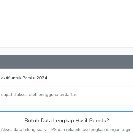
aktif untuk Pemilu 2024.
a dapat diakses oleh pengguna terdaftar.
Butuh Data Lengkap Hasil Pemilu?
Akses data hitung suara TPS dan rekapitulasi lengkap dengan login.