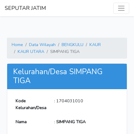
SEPUTAR JATIM
Home
Data Wilayah
BENGKULU
KAUR
KAUR UTARA
SIMPANG TIGA
Kelurahan/Desa SIMPANG
TIGA
Kode
: 1704031010
Kelurahan/Desa
Nama
:
SIMPANG TIGA