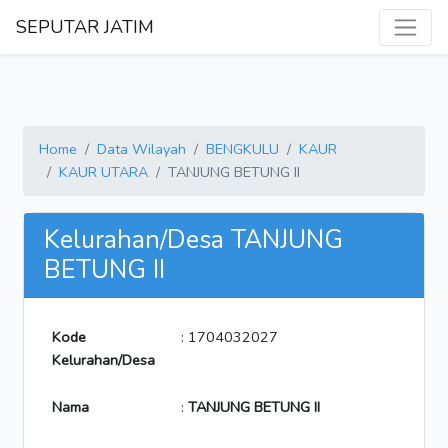
SEPUTAR JATIM
Home
Data Wilayah
BENGKULU
KAUR
KAUR UTARA
TANJUNG BETUNG II
Kelurahan/Desa TANJUNG
BETUNG II
Kode
: 1704032027
Kelurahan/Desa
Nama
:
TANJUNG BETUNG II