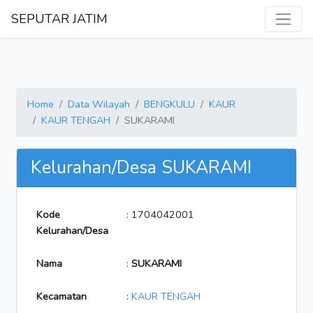
SEPUTAR JATIM
Home
Data Wilayah
BENGKULU
KAUR
KAUR TENGAH
SUKARAMI
Kelurahan/Desa SUKARAMI
Kode
: 1704042001
Kelurahan/Desa
Nama
:
SUKARAMI
Kecamatan
:
KAUR TENGAH