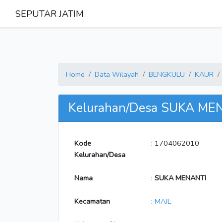
SEPUTAR JATIM
Home
Data Wilayah
BENGKULU
KAUR
Kelurahan/Desa SUKA ME
Kode
: 1704062010
Kelurahan/Desa
Nama
:
SUKA MENANTI
Kecamatan
:
MAJE