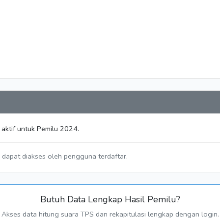
aktif untuk Pemilu 2024.
a dapat diakses oleh pengguna terdaftar.
Butuh Data Lengkap Hasil Pemilu?
Akses data hitung suara TPS dan rekapitulasi lengkap dengan login.