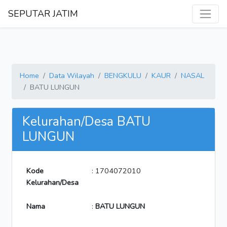
SEPUTAR JATIM
Home
Data Wilayah
BENGKULU
KAUR
NASAL
BATU LUNGUN
Kelurahan/Desa BATU
LUNGUN
Kode
: 1704072010
Kelurahan/Desa
Nama
:
BATU LUNGUN