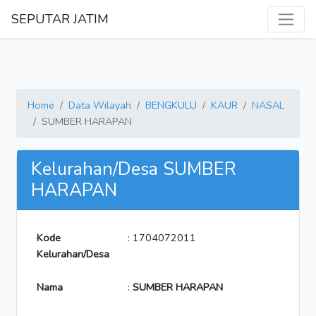
SEPUTAR JATIM
Home
Data Wilayah
BENGKULU
KAUR
NASAL
SUMBER HARAPAN
Kelurahan/Desa SUMBER
HARAPAN
Kode
: 1704072011
Kelurahan/Desa
Nama
:
SUMBER HARAPAN