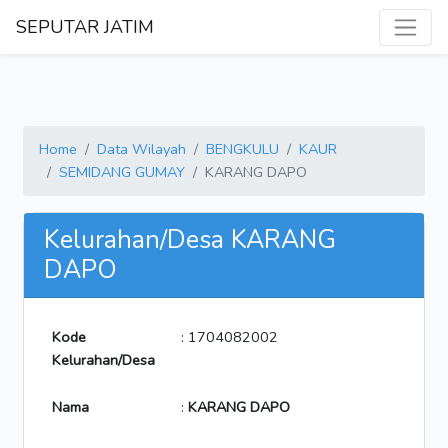
SEPUTAR JATIM
Home
Data Wilayah
BENGKULU
KAUR
SEMIDANG GUMAY
KARANG DAPO
Kelurahan/Desa KARANG
DAPO
Kode
: 1704082002
Kelurahan/Desa
Nama
:
KARANG DAPO