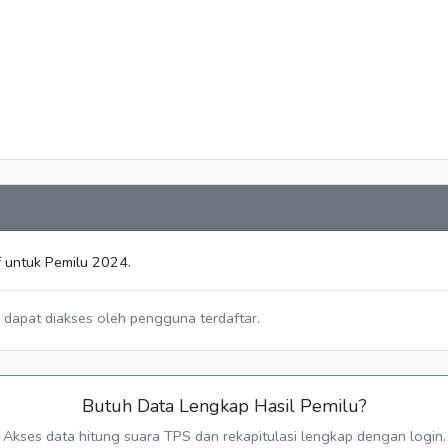
f untuk Pemilu 2024.
a dapat diakses oleh pengguna terdaftar.
Butuh Data Lengkap Hasil Pemilu?
Akses data hitung suara TPS dan rekapitulasi lengkap dengan login.