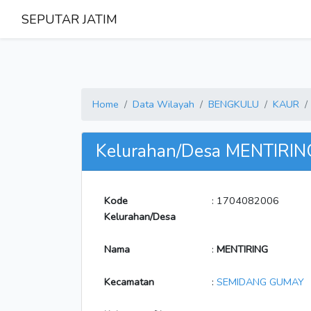
SEPUTAR JATIM
Home
Data Wilayah
BENGKULU
KAUR
Kelurahan/Desa MENTIRIN
Kode
: 1704082006
Kelurahan/Desa
Nama
:
MENTIRING
Kecamatan
:
SEMIDANG GUMAY