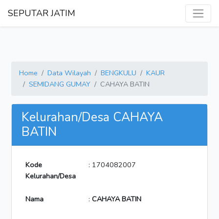
SEPUTAR JATIM
Home
Data Wilayah
BENGKULU
KAUR
SEMIDANG GUMAY
CAHAYA BATIN
Kelurahan/Desa CAHAYA
BATIN
Kode
: 1704082007
Kelurahan/Desa
Nama
:
CAHAYA BATIN