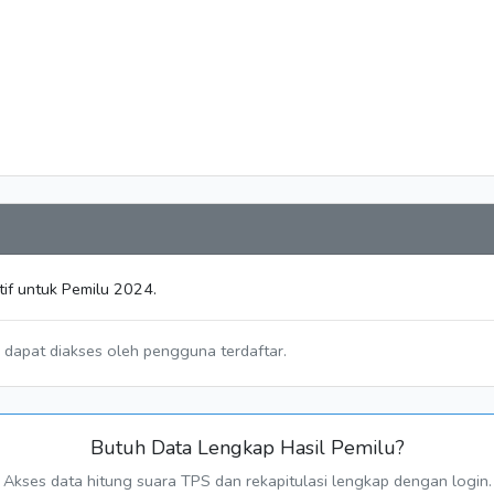
tif untuk Pemilu 2024.
a dapat diakses oleh pengguna terdaftar.
Butuh Data Lengkap Hasil Pemilu?
Akses data hitung suara TPS dan rekapitulasi lengkap dengan login.