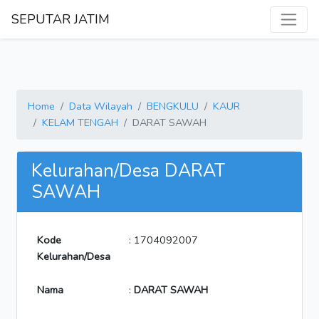
SEPUTAR JATIM
Home
Data Wilayah
BENGKULU
KAUR
KELAM TENGAH
DARAT SAWAH
Kelurahan/Desa DARAT
SAWAH
Kode
: 1704092007
Kelurahan/Desa
Nama
:
DARAT SAWAH