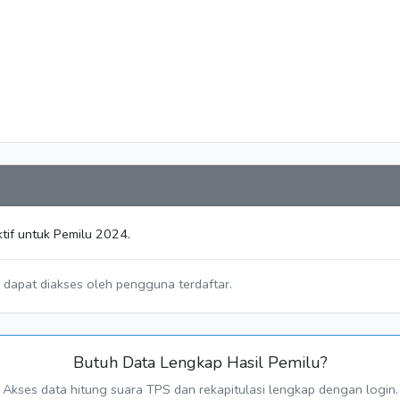
tif untuk Pemilu 2024.
a dapat diakses oleh pengguna terdaftar.
Butuh Data Lengkap Hasil Pemilu?
Akses data hitung suara TPS dan rekapitulasi lengkap dengan login.