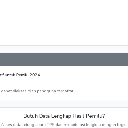
tif untuk Pemilu 2024.
a dapat diakses oleh pengguna terdaftar.
Butuh Data Lengkap Hasil Pemilu?
Akses data hitung suara TPS dan rekapitulasi lengkap dengan login.