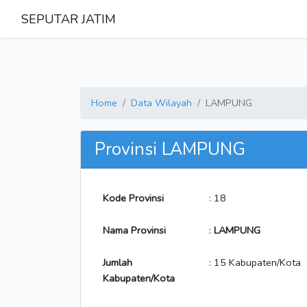
SEPUTAR JATIM
Home
Data Wilayah
LAMPUNG
Provinsi LAMPUNG
Kode Provinsi
: 18
Nama Provinsi
:
LAMPUNG
Jumlah
: 15 Kabupaten/Kota
Kabupaten/Kota