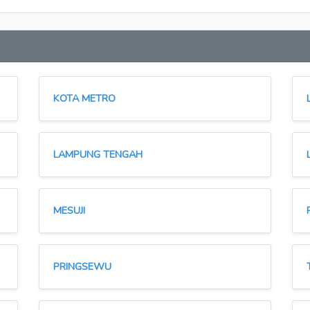
KOTA METRO
LAMPUNG TENGAH
MESUJI
PRINGSEWU