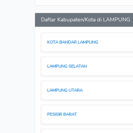
Daftar Kabupaten/Kota di LAMPUNG
KOTA BANDAR LAMPUNG
LAMPUNG SELATAN
LAMPUNG UTARA
PESISIR BARAT