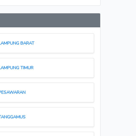
LAMPUNG BARAT
LAMPUNG TIMUR
PESAWARAN
TANGGAMUS